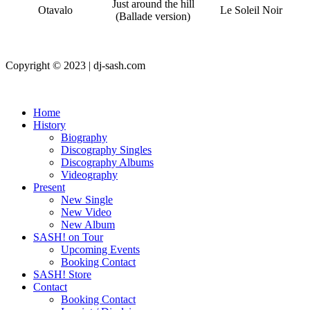
Just around the hill
Otavalo
Le Soleil Noir
(Ballade version)
Copyright © 2023 | dj-sash.com
Home
History
Biography
Discography Singles
Discography Albums
Videography
Present
New Single
New Video
New Album
SASH! on Tour
Upcoming Events
Booking Contact
SASH! Store
Contact
Booking Contact