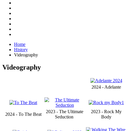
Home
History
Videography
Videography
2024 - Adelante
2023 - The Ultimate
2023 - Rock My
2024 - To The Beat
Seduction
Body